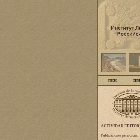
INICIO
GEN
ACTIVIDAD EDITOR
Publicaciones periódicas: