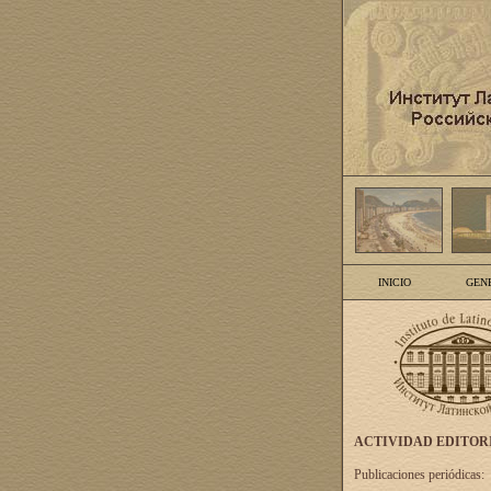
INICIO
GEN
ACTIVIDAD EDITOR
Publicaciones periódicas: