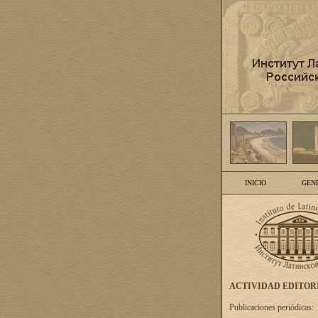
INICIO
GEN
ACTIVIDAD EDITOR
Publicaciones periódicas: