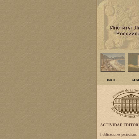
INICIO
GEN
ACTIVIDAD EDITOR
Publicaciones periódicas: