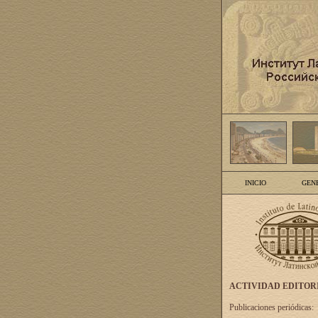
INICIO
GEN
ACTIVIDAD EDITOR
Publicaciones periódicas: