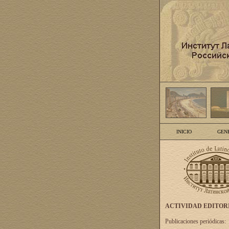
INICIO
GEN
ACTIVIDAD EDITOR
Publicaciones periódicas: