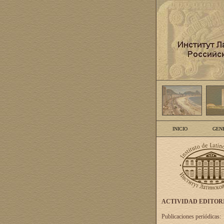
INICIO
GEN
ACTIVIDAD EDITOR
Publicaciones periódicas: