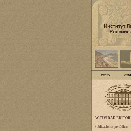
INICIO
GEN
ACTIVIDAD EDITOR
Publicaciones periódicas: