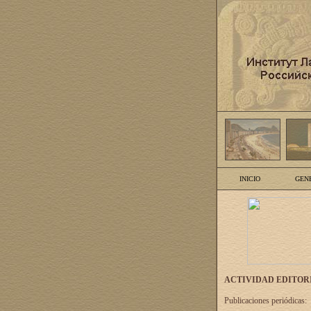
INICIO
GEN
ACTIVIDAD EDITOR
Publicaciones periódicas: