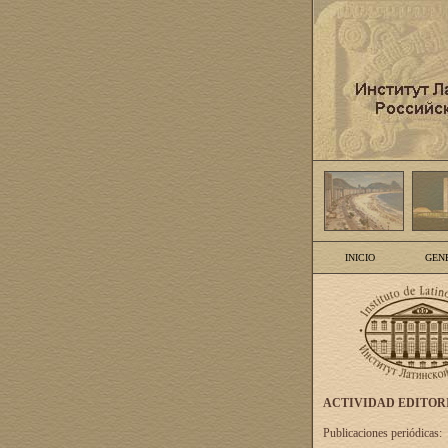
INICIO
GEN
ACTIVIDAD EDITOR
Publicaciones periódicas: