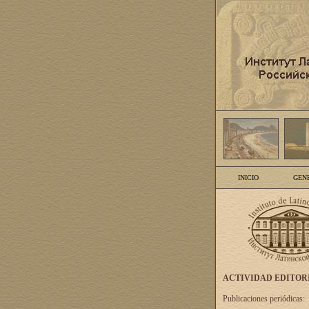
INICIO
GEN
ACTIVIDAD EDITOR
Publicaciones periódicas: