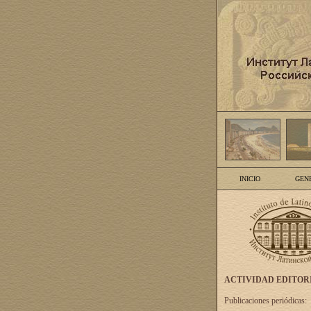
INICIO
GEN
ACTIVIDAD EDITOR
Publicaciones periódicas: