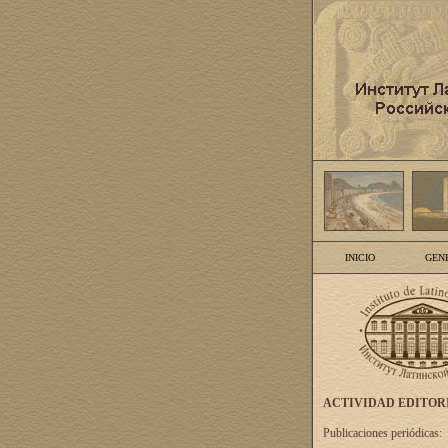
INICIO
GEN
ACTIVIDAD EDITOR
Publicaciones periódicas: