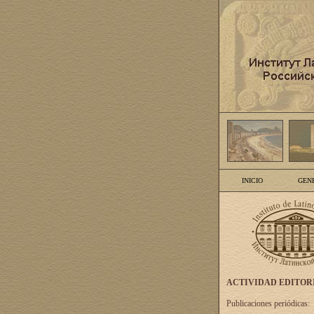
INICIO
GEN
ACTIVIDAD EDITOR
Publicaciones periódicas: