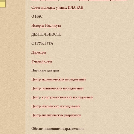
Совет молодых ученых ИЛА РАН
О НАС
История Института
ДЕЯТЕЛЬНОСТЬ
СТРУКТУРА
Дирекция
Ученый совет
Научные центры
Центр экономических исследований
Центр политических исследований
Цент
р
культурологических исследований
Центр иберийских исследований
Центр аналитических разработок
Обеспечивающие подразделения