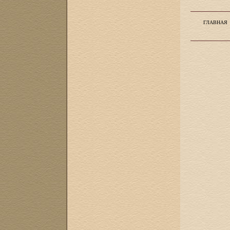
ГЛАВНАЯ