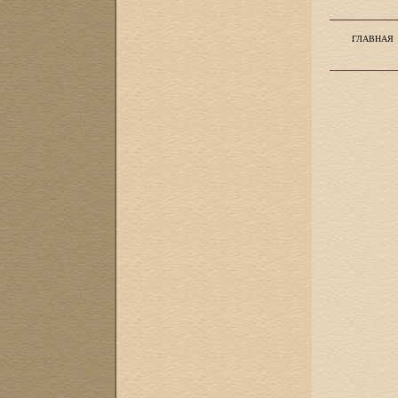
ГЛАВНАЯ