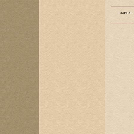
ГЛАВНАЯ