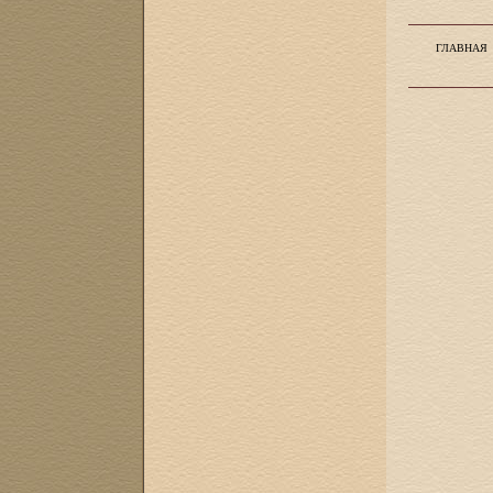
ГЛАВНАЯ