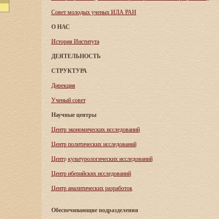
Совет молодых ученых ИЛА РАН
О НАС
История Института
ДЕЯТЕЛЬНОСТЬ
СТРУКТУРА
Дирекция
Ученый совет
Научные центры
Центр экономических исследований
Центр политических исследований
Цент
р
культурологических исследований
Центр иберийских исследований
Центр аналитических разработок
Обеспечивающие подразделения