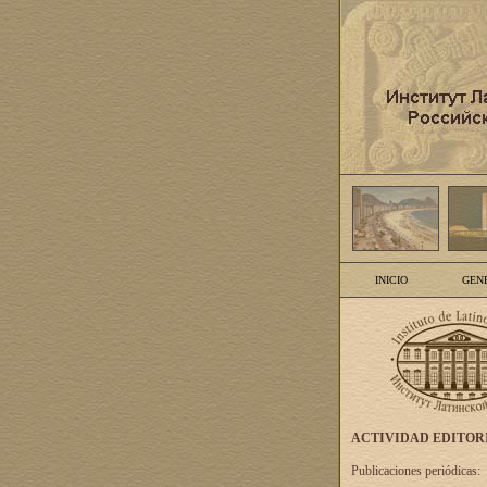
INICIO
GEN
ACTIVIDAD EDITOR
Publicaciones periódicas: