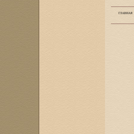
ГЛАВНАЯ