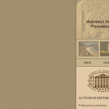
INICIO
GEN
ACTIVIDAD EDITOR
Publicaciones periódicas: