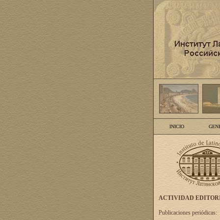
INICIO
GEN
ACTIVIDAD EDITOR
Publicaciones periódicas: