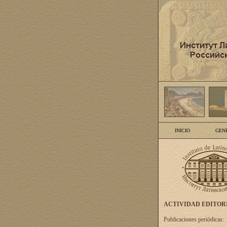
INICIO
GEN
ACTIVIDAD EDITOR
Publicaciones periódicas: